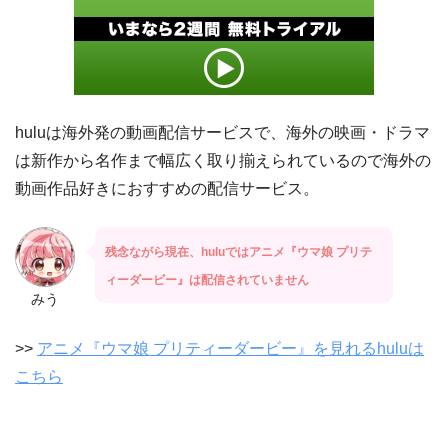
huluは海外発の動画配信サービスで、海外の映画・ドラマ
は新作から名作まで幅広く取り揃えられているので海外の
動画作品好きにおすすめの配信サービス。
残念ながら現在、huluではアニメ『ウマ娘 プリテ
ィーダービー』は配信されていません
みう
>>
アニメ『ウマ娘 プリティーダービー』を見れるhuluは
こちら