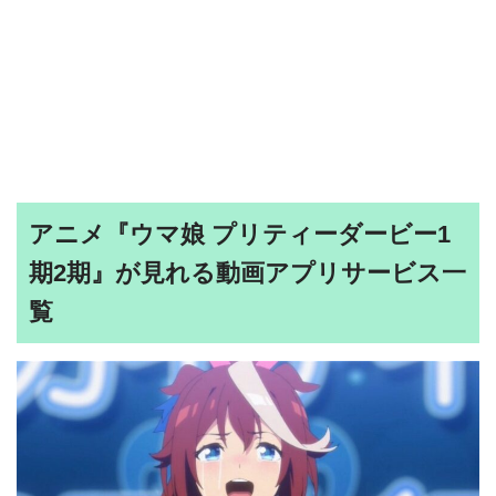
アニメ『ウマ娘 プリティーダービー1
期2期』が見れる動画アプリサービス一
覧