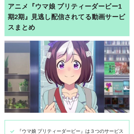
アニメ『ウマ娘 プリティーダービー1
期2期』見逃し配信されてる動画サービ
スまとめ
『ウマ娘 プリティーダービー』は３つのサービス