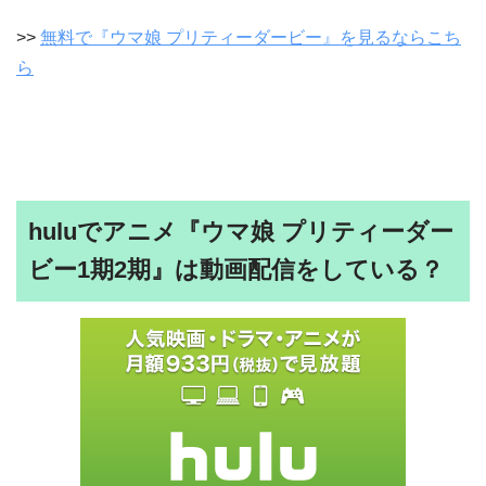
>>
無料で『ウマ娘 プリティーダービー』を見るならこち
ら
huluでアニメ『ウマ娘 プリティーダー
ビー1期2期』は動画配信をしている？