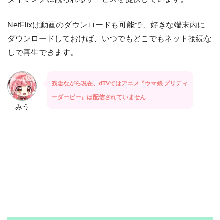
NetFlixは動画のダウンロードも可能で、好きな端末内に
ダウンロードしておけば、いつでもどこでもネット接続な
しで再生できます。
残念ながら現在、dTVではアニメ『ウマ娘 プリティ
ーダービー』は配信されていません
みう