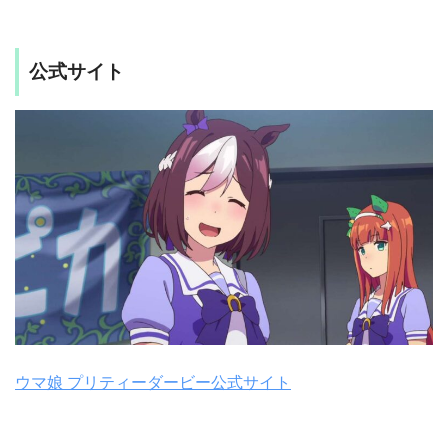
公式サイト
ウマ娘 プリティーダービー公式サイト