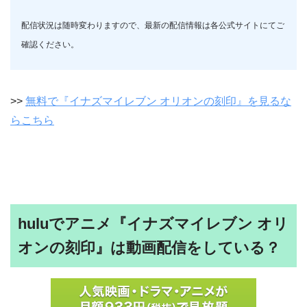
配信状況は随時変わりますので、最新の配信情報は各公式サイトにてご
確認ください。
>>
無料で『イナズマイレブン オリオンの刻印』を見るな
らこちら
huluでアニメ『イナズマイレブン オリ
オンの刻印』は動画配信をしている？