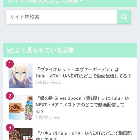
タイトル名を入力して検索▼
よく見られている記事
1
『ヴァイオレット・エヴァーガーデン』は
Hulu・dTV・U-NEXTのどこで動画配信してる？
340130 views
2
『銀の匙 Silver Spoon（第1期）』はHulu・U-
NEXT・dアニメストアのどこで動画配信して
る？
117052 views
3
『バキ』はHulu・dTV・U-NEXTのどこで動画配
信してる？