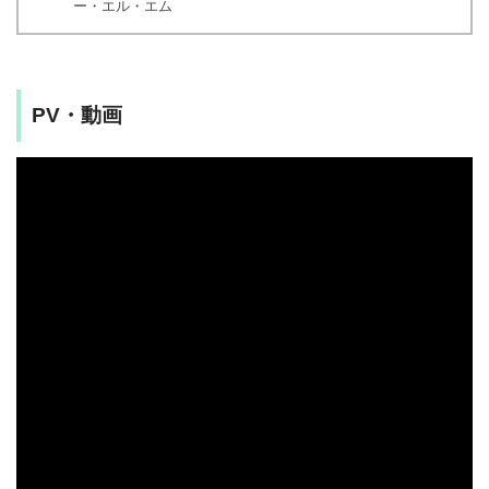
ー・エル・エム
PV・動画