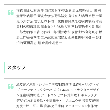
稲森明日人/村瀬 歩 灰崎凌兵/神谷浩史 野坂悠馬/福山 潤 円
堂守/竹内順子 豪炎寺修也/野島裕史 鬼道有人/吉野裕行 一星
充/大町知広 吉良ヒロト/増田俊樹 剛陣鉄之助/武内駿輔 氷浦
貴利名/斉藤壮馬 基山タツヤ/水島大宙 不動明王/梶裕貴 風丸
一郎太/西墻由香 万作雄一郎/櫻井孝宏 吹雪士郎/宮野真守 坂
野上昇/高橋李依 岩戸高志/三宅健太 西蔭政也/鈴村健一 砂木
沼治/疋田高志 趙 金雲/中村悠一
スタッフ
総監督／原案・シリーズ構成/日野晃博 原作/レベルファイ
ブ チーフディレクター/かまくらゆみ キャラクターデザイ
ン原案/長野拓造 アートコンセプト/荒川政子 キャラクター
デザイン/池田裕治・中野繭子・井ノ上ユウ子 音響監督/三
好慶一郎・原口 昇 音楽/光田康典 アニメーション制作/オ