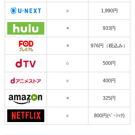
○
1,990円
×
933円
×
976円（税込み）
○
500円
○
400円
×
325円
○
800円(ﾍﾞｰｼｯｸ)