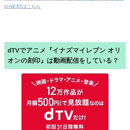
U-NEXTはこちら
dTVでアニメ『イナズマイレブン オリ
オンの刻印』は動画配信をしている？