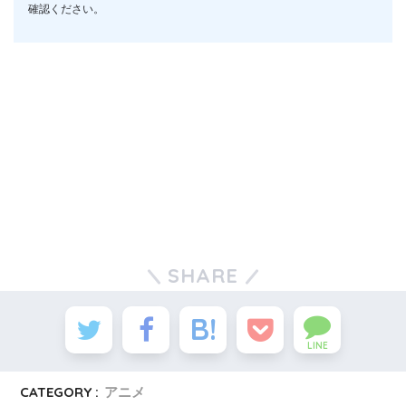
確認ください。
SHARE
LINE
CATEGORY :
アニメ