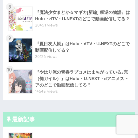
8
『魔法少女まどか☆マギカ[新編] 叛逆の物語』は
Hulu・dTV・U-NEXTのどこで動画配信してる？
20451 views
9
『夏目友人帳』はHulu・dTV・U-NEXTのどこで
動画配信してる？
20126 views
10
『やはり俺の青春ラブコメはまちがっている｡完
（俺ガイル）』はHulu・U-NEXT・dアニメスト
アのどこで動画配信してる？
14548 views
最新記事