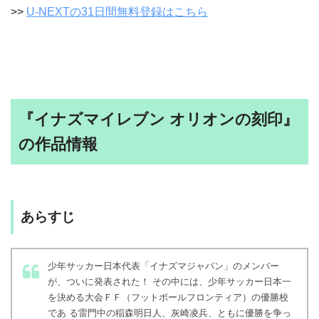
>>
U-NEXTの31日間無料登録はこちら
『イナズマイレブン オリオンの刻印』
の作品情報
あらすじ
少年サッカー日本代表「イナズマジャパン」のメンバー
が、ついに発表された！ その中には、少年サッカー日本一
を決める大会ＦＦ（フットボールフロンティア）の優勝校
であ る雷門中の稲森明日人、灰崎凌兵、ともに優勝を争っ