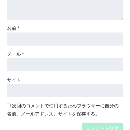
名前
*
メール
*
サイト
次回のコメントで使用するためブラウザーに自分の
名前、メールアドレス、サイトを保存する。