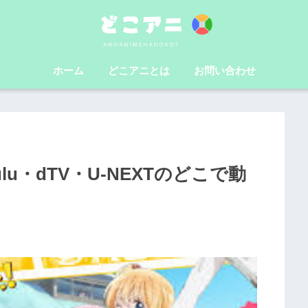
ホーム
どこアニとは
お問い合わせ
u・dTV・U-NEXTのどこで動