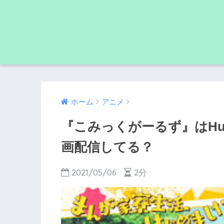
ホーム
アニメ
『こみっくがーるず』はHul
画配信してる？
2021/05/06
2分