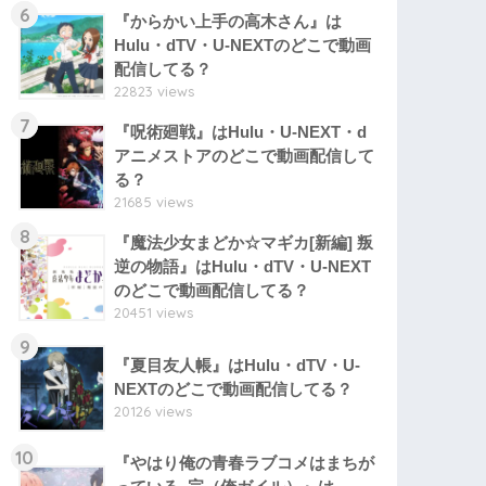
6
『からかい上手の高木さん』は
Hulu・dTV・U-NEXTのどこで動画
配信してる？
22823 views
7
『呪術廻戦』はHulu・U-NEXT・d
アニメストアのどこで動画配信して
る？
21685 views
8
『魔法少女まどか☆マギカ[新編] 叛
逆の物語』はHulu・dTV・U-NEXT
のどこで動画配信してる？
20451 views
9
『夏目友人帳』はHulu・dTV・U-
NEXTのどこで動画配信してる？
20126 views
10
『やはり俺の青春ラブコメはまちが