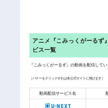
アニメ『こみっくがーるず
ビス一覧
『こみっくがーるず』の動画を配信してい
（バナーをクリックすれば各公式サイトに飛びます）
動画配信サービス名