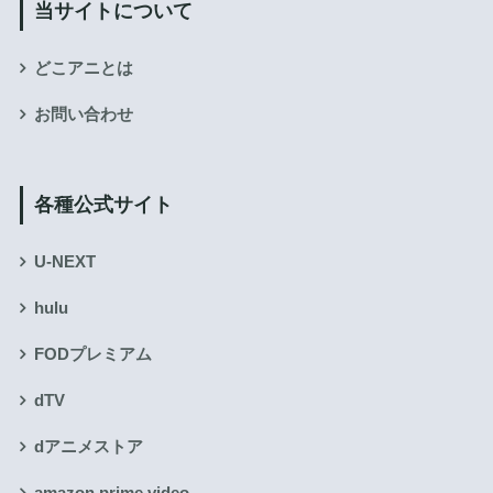
当サイトについて
どこアニとは
お問い合わせ
各種公式サイト
U-NEXT
hulu
FODプレミアム
dTV
dアニメストア
amazon prime video