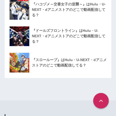
『ハコヅメ～交番女子の逆襲～』はHulu・U-
NEXT・dアニメストアのどこで動画配信して
る？
『ドールズフロントライン』はHulu・U-
NEXT・dアニメストアのどこで動画配信して
る？
『スローループ』はHulu・U-NEXT・dアニメ
ストアのどこで動画配信してる？