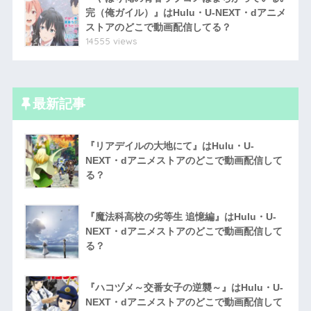
完（俺ガイル）』はHulu・U-NEXT・dアニメ
ストアのどこで動画配信してる？
14555 views
最新記事
『リアデイルの大地にて』はHulu・U-
NEXT・dアニメストアのどこで動画配信して
る？
『魔法科高校の劣等生 追憶編』はHulu・U-
NEXT・dアニメストアのどこで動画配信して
る？
『ハコヅメ～交番女子の逆襲～』はHulu・U-
NEXT・dアニメストアのどこで動画配信して