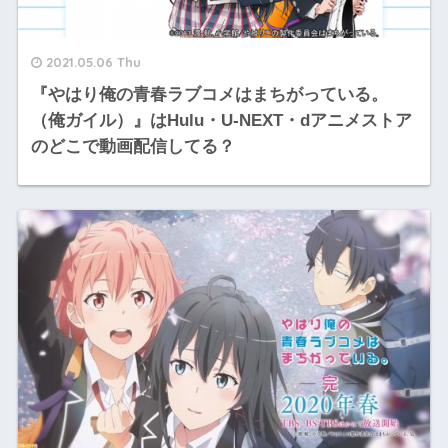
2021.05.06 Thu
『やはり俺の青春ラブコメはまちがっている。
（俺ガイル）』はHulu・U-NEXT・dアニメストア
のどこで動画配信してる？