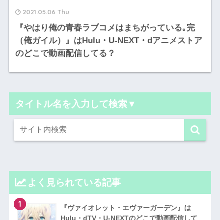
2021.05.06 Thu
『やはり俺の青春ラブコメはまちがっている｡完
（俺ガイル）』はHulu・U-NEXT・dアニメストア
のどこで動画配信してる？
タイトル名を入力して検索▼
よく見られている記事
1
『ヴァイオレット・エヴァーガーデン』は
Hulu・dTV・U-NEXTのどこで動画配信して