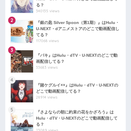
る？
340135 views
2
『銀の匙 Silver Spoon（第1期）』はHulu・
U-NEXT・dアニメストアのどこで動画配信し
てる？
117068 views
3
『バキ』はHulu・dTV・U-NEXTのどこで動
画配信してる？
33683 views
4
『賭ケグルイ××』はHulu・dTV・U-NEXTの
どこで動画配信してる？
28914 views
5
『さよならの朝に約束の花をかざろう』は
Hulu・dTV・U-NEXTのどこで動画配信して
る？
23089 views