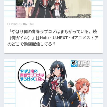
2021.05.06 Thu
『やはり俺の青春ラブコメはまちがっている。続
（俺ガイル）』はHulu・U-NEXT・dアニメストア
のどこで動画配信してる？