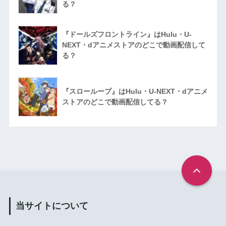
る？
『ドールズフロントライン』はHulu・U-
NEXT・dアニメストアのどこで動画配信して
る？
『スローループ』はHulu・U-NEXT・dアニメ
ストアのどこで動画配信してる？
当サイトについて