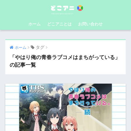
ホーム
どこアニとは
お問い合わせ
タグ
ホーム
「やはり俺の青春ラブコメはまちがっている」
の記事一覧