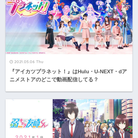
2021.05.06 Thu
『アイカツプラネット！』はHulu・U-NEXT・dア
ニメストアのどこで動画配信してる？