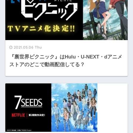
2021.05.06 Thu
『裏世界ピクニック』はHulu・U-NEXT・dアニメ
ストアのどこで動画配信してる？