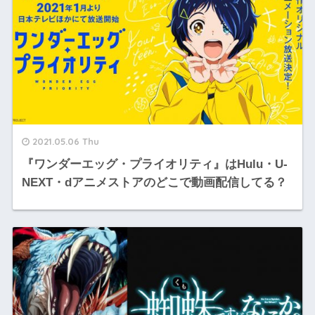
2021.05.06 Thu
『ワンダーエッグ・プライオリティ』はHulu・U-
NEXT・dアニメストアのどこで動画配信してる？