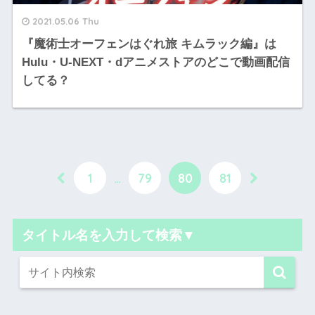
2021.05.06 Thu
『魔術士オーフェンはぐれ旅 キムラック編』は
Hulu・U-NEXT・dアニメストアのどこで動画配信
してる？
1
…
79
80
81
タイトル名を入力して検索▼