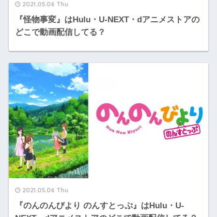
2021.05.06 Thu
『怪物事変』はHulu・U-NEXT・dアニメストアの
どこで動画配信してる？
2021.05.06 Thu
『のんのんびより のんすとっぷ』はHulu・U-