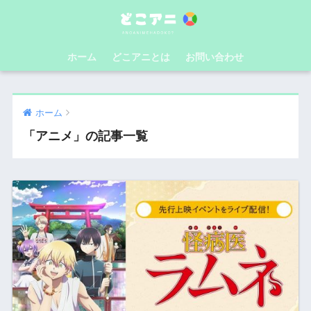
ホーム
どこアニとは
お問い合わせ
ホーム
「アニメ」の記事一覧