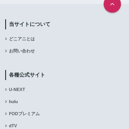
当サイトについて
どこアニとは
お問い合わせ
各種公式サイト
U-NEXT
hulu
FODプレミアム
dTV