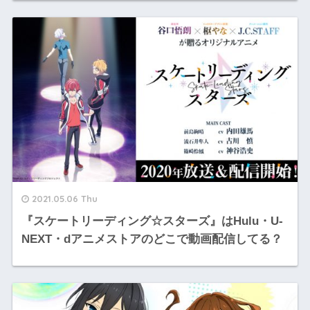
2021.05.06 Thu
『スケートリーディング☆スターズ』はHulu・U-
NEXT・dアニメストアのどこで動画配信してる？