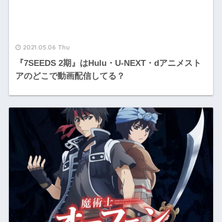
2021.05.06 Thu
『7SEEDS 2期』はHulu・U-NEXT・dアニメスト
アのどこで動画配信してる？