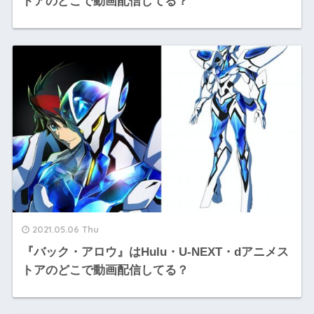
トアのどこで動画配信してる？
2021.05.06 Thu
『バック・アロウ』はHulu・U-NEXT・dアニメス
トアのどこで動画配信してる？