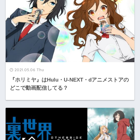
2021.05.06 Thu
『ホリミヤ』はHulu・U-NEXT・dアニメストアの
どこで動画配信してる？