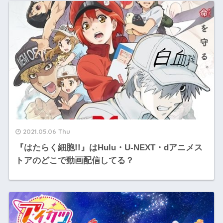
2021.05.06 Thu
『はたらく細胞!!』はHulu・U-NEXT・dアニメス
トアのどこで動画配信してる？