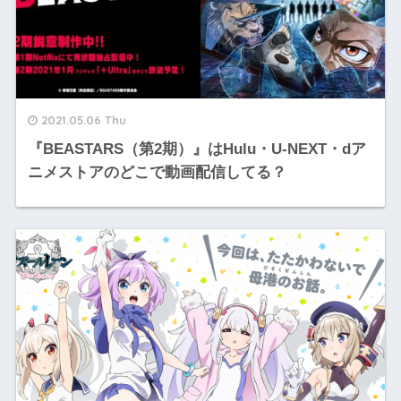
2021.05.06 Thu
『BEASTARS（第2期）』はHulu・U-NEXT・dア
ニメストアのどこで動画配信してる？