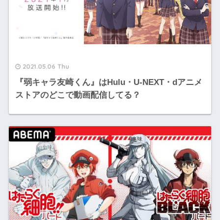
2021.05.06 Thu
『弱キャラ友崎くん』はHulu・U-NEXT・dアニメ
ストアのどこで動画配信してる？