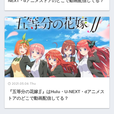
NEXT・dアニメストアのどこで動画配信してる？
2021.05.06 Thu
『五等分の花嫁∬』はHulu・U-NEXT・dアニメス
トアのどこで動画配信してる？