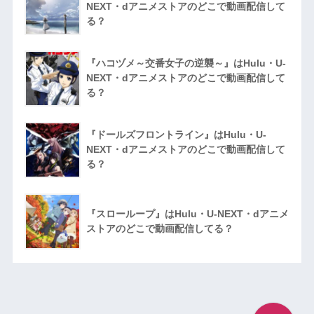
NEXT・dアニメストアのどこで動画配信して
る？
『ハコヅメ～交番女子の逆襲～』はHulu・U-
NEXT・dアニメストアのどこで動画配信して
る？
『ドールズフロントライン』はHulu・U-
NEXT・dアニメストアのどこで動画配信して
る？
『スローループ』はHulu・U-NEXT・dアニメ
ストアのどこで動画配信してる？