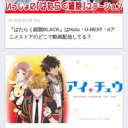
2021.05.06 Thu
『はたらく細胞BLACK』はHulu・U-NEXT・dア
ニメストアのどこで動画配信してる？