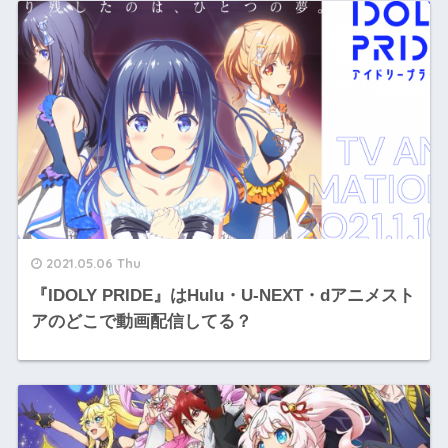
2021.05.06 Thu
『IDOLY PRIDE』はHulu・U-NEXT・dアニメスト
アのどこで動画配信してる？