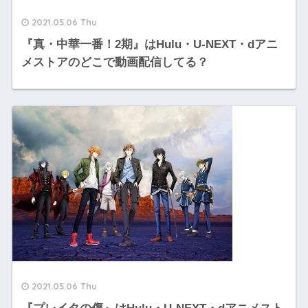
2021.05.06 Thu
『真・中華一番！2期』はHulu・U-NEXT・dアニ
メストアのどこで動画配信してる？
2021.05.06 Thu