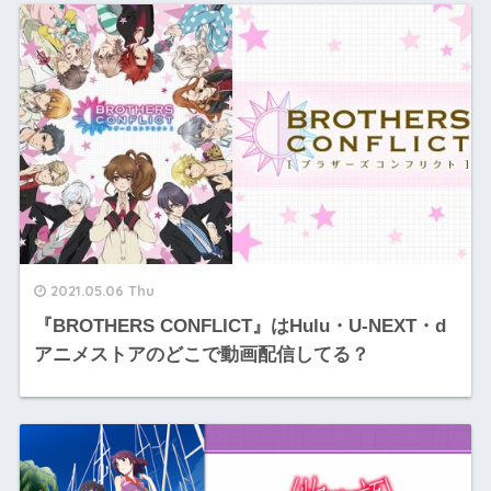
2021.05.06 Thu
『BROTHERS CONFLICT』はHulu・U-NEXT・d
アニメストアのどこで動画配信してる？