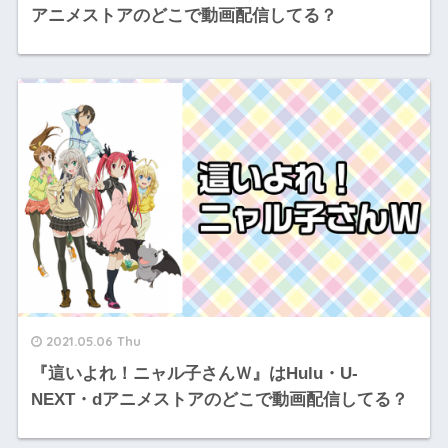
アニメストアのどこで動画配信してる？
2021.05.06 Thu
『這いよれ！ニャル子さんＷ』はHulu・U-
NEXT・dアニメストアのどこで動画配信してる？