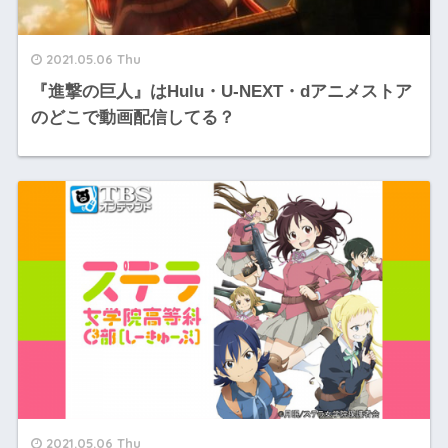
2021.05.06 Thu
『進撃の巨人』はHulu・U-NEXT・dアニメストア
のどこで動画配信してる？
2021.05.06 Thu