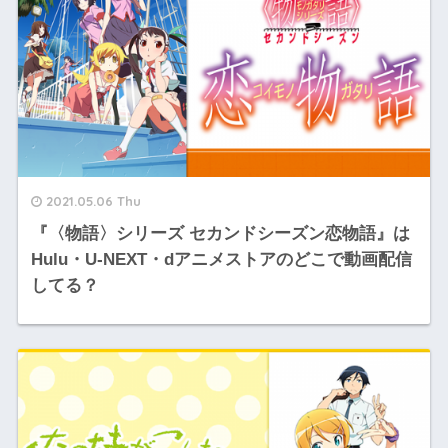
2021.05.06 Thu
『〈物語〉シリーズ セカンドシーズン恋物語』は
Hulu・U-NEXT・dアニメストアのどこで動画配信
してる？