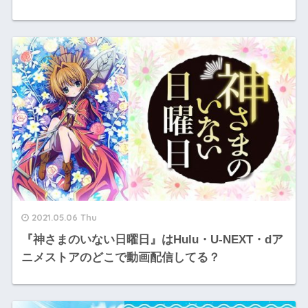
2021.05.06 Thu
『神さまのいない日曜日』はHulu・U-NEXT・dア
ニメストアのどこで動画配信してる？