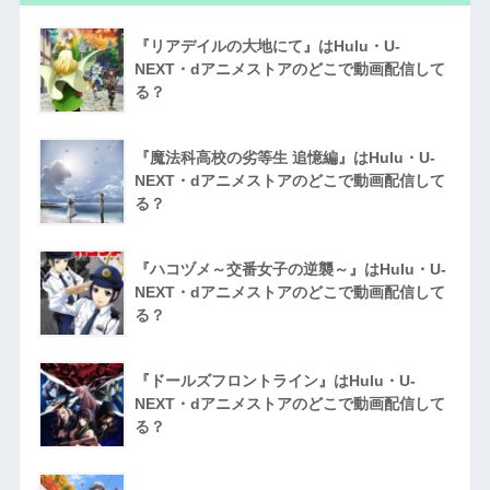
『リアデイルの大地にて』はHulu・U-
NEXT・dアニメストアのどこで動画配信して
る？
『魔法科高校の劣等生 追憶編』はHulu・U-
NEXT・dアニメストアのどこで動画配信して
る？
『ハコヅメ～交番女子の逆襲～』はHulu・U-
NEXT・dアニメストアのどこで動画配信して
る？
『ドールズフロントライン』はHulu・U-
NEXT・dアニメストアのどこで動画配信して
る？