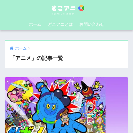
ホーム
どこアニとは
お問い合わせ
ホーム
「アニメ」の記事一覧