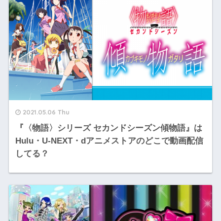
2021.05.06 Thu
『〈物語〉シリーズ セカンドシーズン傾物語』は
Hulu・U-NEXT・dアニメストアのどこで動画配信
してる？