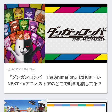
2021.05.06 Thu
『ダンガンロンパ The Animation』はHulu・U-
NEXT・dアニメストアのどこで動画配信してる？