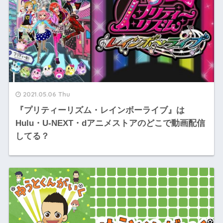
2021.05.06 Thu
『プリティーリズム・レインボーライブ』は
Hulu・U-NEXT・dアニメストアのどこで動画配信
してる？