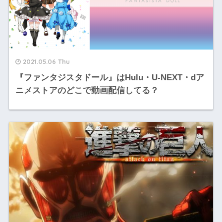
2021.05.06 Thu
『ファンタジスタドール』はHulu・U-NEXT・dア
ニメストアのどこで動画配信してる？