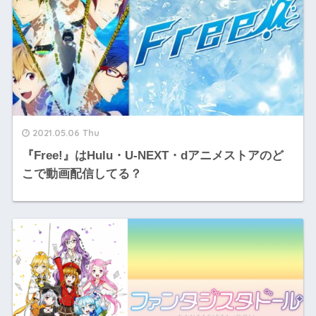
2021.05.06 Thu
『Free!』はHulu・U-NEXT・dアニメストアのど
こで動画配信してる？