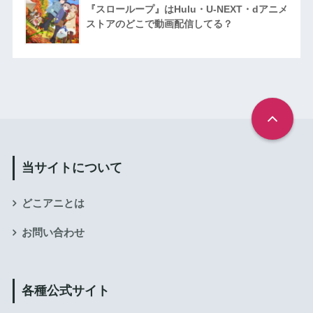
『スローループ』はHulu・U-NEXT・dアニメ
ストアのどこで動画配信してる？
当サイトについて
どこアニとは
お問い合わせ
各種公式サイト