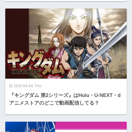
2021.05.06 Thu
『キングダム 第2シリーズ』はHulu・U-NEXT・d
アニメストアのどこで動画配信してる？