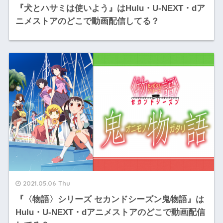
『犬とハサミは使いよう』はHulu・U-NEXT・dア
ニメストアのどこで動画配信してる？
2021.05.06 Thu
『〈物語〉シリーズ セカンドシーズン鬼物語』は
Hulu・U-NEXT・dアニメストアのどこで動画配信