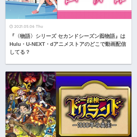
2021.05.06 Thu
『〈物語〉シリーズ セカンドシーズン囮物語』は
Hulu・U-NEXT・dアニメストアのどこで動画配信
してる？