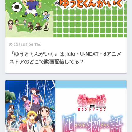
2021.05.06 Thu
『ゆうとくんがいく』はHulu・U-NEXT・dアニメ
ストアのどこで動画配信してる？