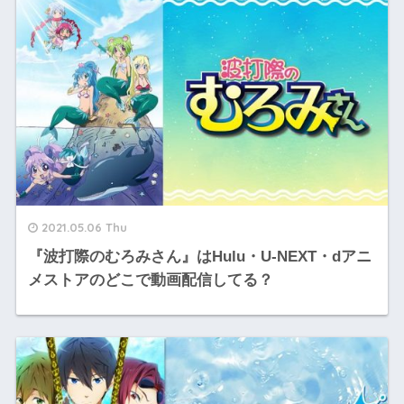
2021.05.06 Thu
『波打際のむろみさん』はHulu・U-NEXT・dアニ
メストアのどこで動画配信してる？