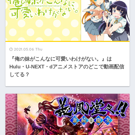
2021.05.06 Thu
『俺の妹がこんなに可愛いわけがない。』は
Hulu・U-NEXT・dアニメストアのどこで動画配信
してる？