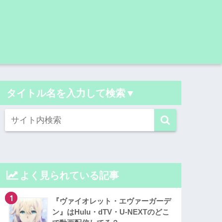
タイトル名を入力して検索▼
よく見られている記事
1
『ヴァイオレット・エヴァーガーデ
ン』はHulu・dTV・U-NEXTのどこ