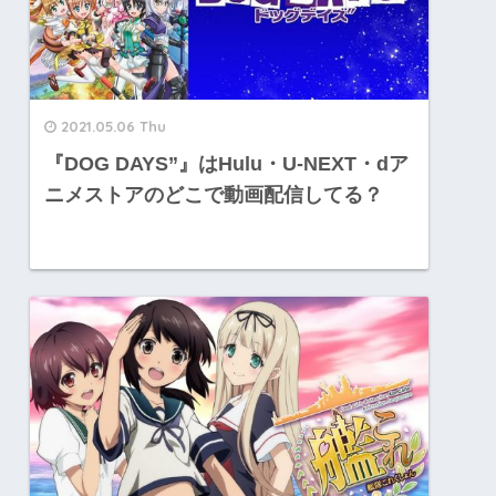
2021.05.06 Thu
『DOG DAYS”』はHulu・U-NEXT・dア
ニメストアのどこで動画配信してる？