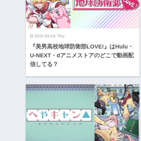
2021.05.06 Thu
『美男高校地球防衛部LOVE!』はHulu・
U-NEXT・dアニメストアのどこで動画配
信してる？