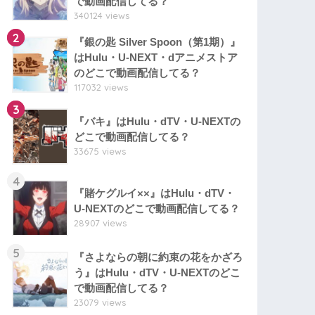
で動画配信してる？
340124 views
2
『銀の匙 Silver Spoon（第1期）』
はHulu・U-NEXT・dアニメストア
のどこで動画配信してる？
117032 views
3
『バキ』はHulu・dTV・U-NEXTの
どこで動画配信してる？
33675 views
4
『賭ケグルイ××』はHulu・dTV・
U-NEXTのどこで動画配信してる？
28907 views
5
『さよならの朝に約束の花をかざろ
う』はHulu・dTV・U-NEXTのどこ
で動画配信してる？
23079 views